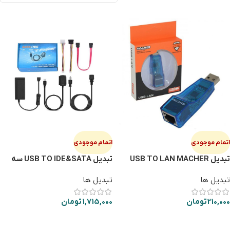
اتمام موجودی
اتمام موجودی
تبدیل USB TO LAN MACHER
تبدیل USB TO IDE&SATA سه
133
کاره
تبدیل ها
تبدیل ها
210,000
تومان
1,715,000
تومان
اطلاعات بیشتر
اطلاعات بیشتر