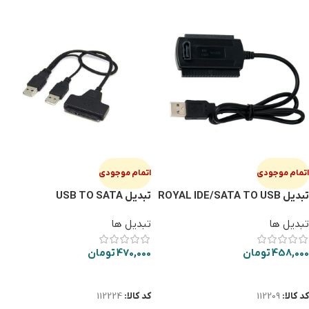
اتمام موجودی
اتمام موجودی
تبدیل ROYAL IDE/SATA TO USB
تبدیل USB TO SATA
تبدیل ها
تبدیل ها
458,000
تومان
470,000
تومان
اطلاعات بیشتر
اطلاعات بیشتر
کد کالا:
112209
کد کالا:
112224