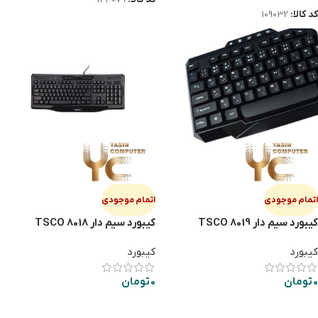
کد کالا:
109032
اتمام موجودی
اتمام موجودی
کیبورد سیم دار TSCO 8019
کیبورد سیم دار TSCO 8018
کیبورد
کیبورد
0
تومان
0
تومان
اطلاعات بیشتر
اطلاعات بیشتر