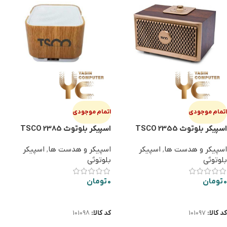
اتمام موجودی
اتمام موجودی
اسپیکر بلوتوث TSCO 2355
اسپیکر بلوتوث TSCO 2385
اسپیکر و هدست ها
,
اسپیکر
اسپیکر و هدست ها
,
اسپیکر
بلوتوثی
بلوتوثی
0
تومان
0
تومان
اطلاعات بیشتر
اطلاعات بیشتر
کد کالا:
101097
کد کالا:
101098