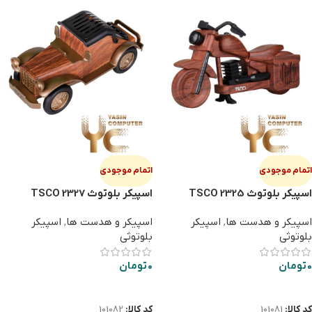
اتمام موجودی
اتمام موجودی
اسپیکر بلوتوث TSCO 2325
اسپیکر بلوتوث TSCO 2327
اسپیکر و هدست ها
,
اسپیکر
اسپیکر و هدست ها
,
اسپیکر
بلوتوثی
بلوتوثی
0
تومان
0
تومان
اطلاعات بیشتر
اطلاعات بیشتر
کد کالا:
101081
کد کالا:
101082