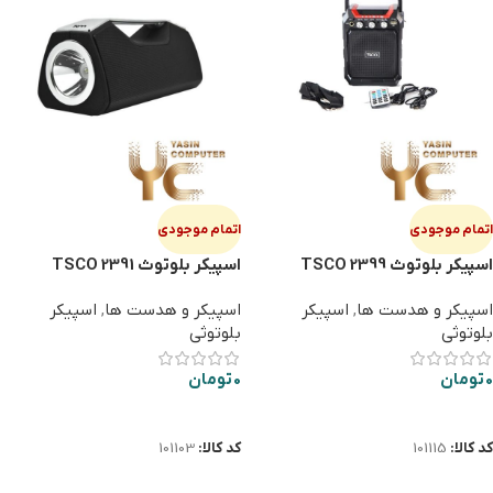
اتمام موجودی
اتمام موجودی
اسپیکر بلوتوث TSCO 2399
اسپیکر بلوتوث TSCO 2391
اسپیکر و هدست ها
,
اسپیکر
اسپیکر و هدست ها
,
اسپیکر
بلوتوثی
بلوتوثی
0
تومان
0
تومان
اطلاعات بیشتر
اطلاعات بیشتر
کد کالا:
101115
کد کالا:
101103