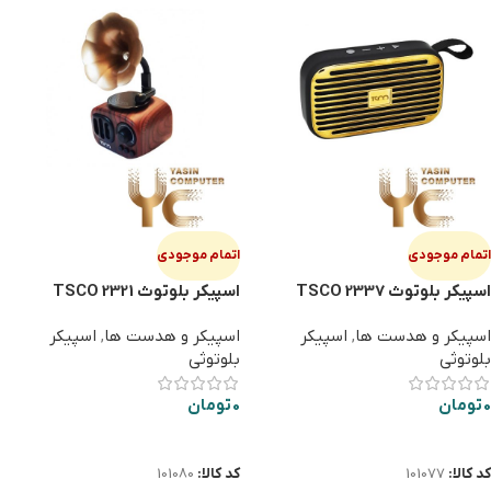
اتمام موجودی
اتمام موجودی
اسپیکر بلوتوث TSCO 2337
اسپیکر بلوتوث TSCO 2321
اسپیکر و هدست ها
,
اسپیکر
اسپیکر و هدست ها
,
اسپیکر
بلوتوثی
بلوتوثی
0
تومان
0
تومان
اطلاعات بیشتر
اطلاعات بیشتر
کد کالا:
101077
کد کالا:
101080