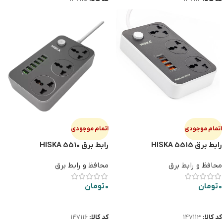
اتمام موجودی
اتمام موجودی
رابط برق HISKA 5515
رابط برق HISKA 5510
محافظ و رابط برق
محافظ و رابط برق
0
تومان
0
تومان
اطلاعات بیشتر
اطلاعات بیشتر
کد کالا:
147113
کد کالا:
147116