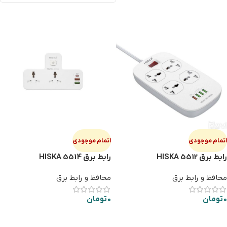
اتمام موجودی
اتمام موجودی
رابط برق HISKA 5512
رابط برق HISKA 5514
محافظ و رابط برق
محافظ و رابط برق
0
تومان
0
تومان
اطلاعات بیشتر
اطلاعات بیشتر