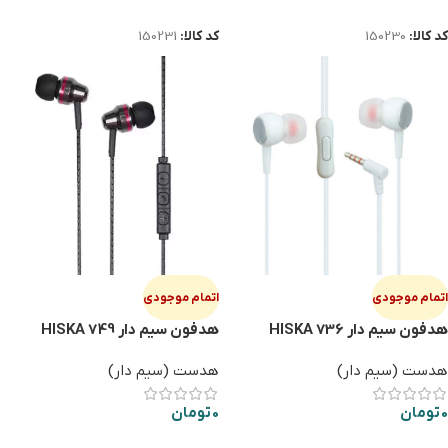
اطلاعات بیشتر
اطلاعات بیشتر
کد کالا:
150230
کد کالا:
150231
اتمام موجودی
اتمام موجودی
هدفون سیم دار HISKA 736
هدفون سیم دار HISKA 749
هدست (سیم دار)
هدست (سیم دار)
0
تومان
0
تومان
اطلاعات بیشتر
اطلاعات بیشتر