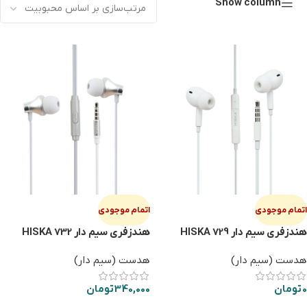
Show column
اتمام موجودی
اتمام موجودی
هندزفری سیم دار HISKA 729
هندزفری سیم دار HISKA 732
هدست (سیم دار)
هدست (سیم دار)
0
تومان
340,000
تومان