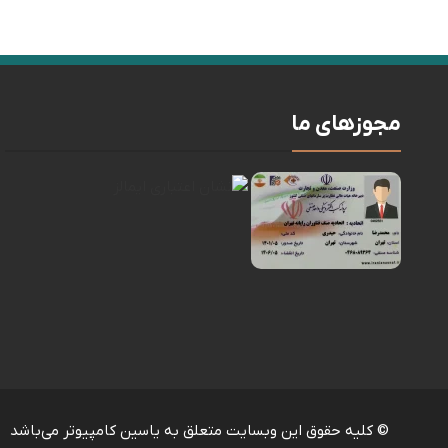
مجوزهای ما
© کلیه حقوق این وبسایت متعلق به یاسین کامپیوتر می‌باشد