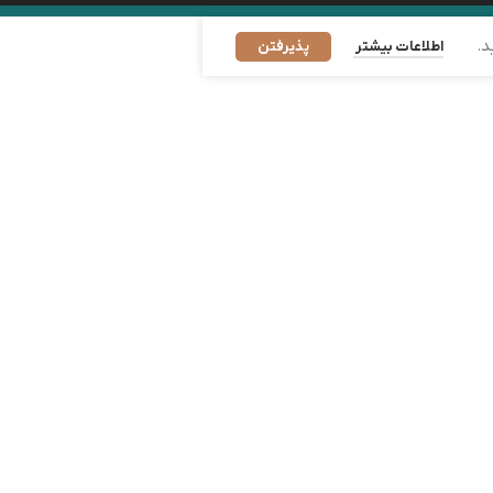
د.
اطلاعات بیشتر
پذیرفتن