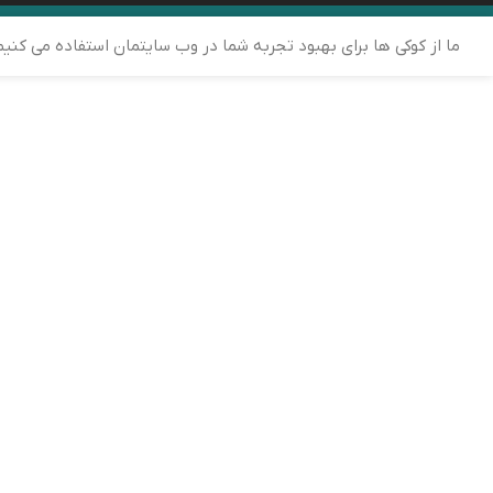
ما از کوکی ها برای بهبود تجربه شما در وب سایتمان استفاده می کنی