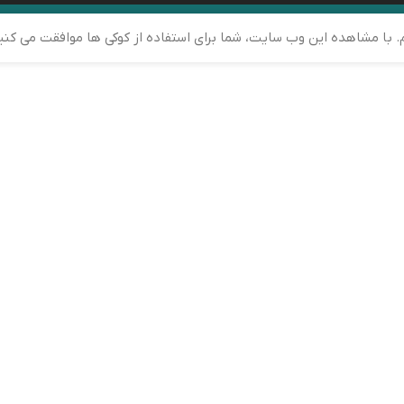
م. با مشاهده این وب سایت، شما برای استفاده از کوکی ها موافقت می کنی