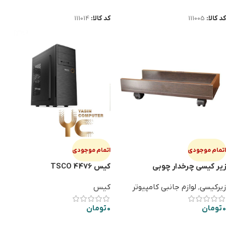
اطلاعات بیشتر
اطلاعات بیشتر
کد کالا:
111005
کد کالا:
111014
اتمام موجودی
اتمام موجودی
زیر کیسی چرخدار چوبی
کیس TSCO 4476
زیرکیسی
,
لوازم جانبی کامپیوتر
کیس
0
تومان
0
تومان
اطلاعات بیشتر
اطلاعات بیشتر