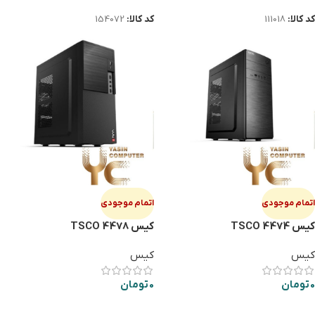
کد کالا:
111018
کد کالا:
154072
اتمام موجودی
اتمام موجودی
کیس TSCO 4474
کیس TSCO 4478
کیس
کیس
0
تومان
0
تومان
اطلاعات بیشتر
اطلاعات بیشتر