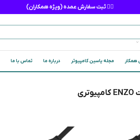
👈🏻 ثبت سفارش عمده (ویژه همکاران)
 همکار
مجله یاسین کامپیوتر
درباره ما
تماس با ما
تری