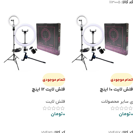
کد کالا:
113005
اتمام موجودی
اتمام موجودی
فلش لایت 10 اینچ
فلش لایت 12 اینچ
ی سایر محصولات
فلش لایت
0
تومان
0
تومان
اطلاعات بیشتر
اطلاعات بیشتر
کد کالا:
154187
کد کالا:
154131