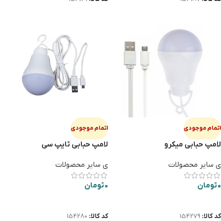
اتمام موجودی
اتمام موجودی
لامپ حبابی میکرو
لامپ حبابی تایپ سی
ی سایر محصولات
ی سایر محصولات
0
تومان
0
تومان
اطلاعات بیشتر
اطلاعات بیشتر
کد کالا:
154279
کد کالا:
154280