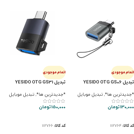
اتمام موجودی
اتمام موجودی
تبدیل YESIDO OTG GS06
تبدیل YESIDO OTG GS31
*جدیدترین ها*
,
تبدیل موبایل
*جدیدترین ها*
,
تبدیل موبایل
130,000
تومان
150,000
تومان
اطلاعات بیشتر
اطلاعات بیشتر
کد کالا:
112764
کد کالا:
112766