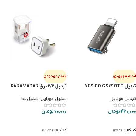
اتمام موجودی
اتمام موجودی
تبدیل YESIDO GS14 OTG
تبدیل 2/2 برق KARAMADAR
IPHONE
تبدیل موبایل
تبدیل موبایل
,
تبدیل ها
460,000
تومان
70,000
تومان
اطلاعات بیشتر
اطلاعات بیشتر
کد کالا:
112744
کد کالا:
112752