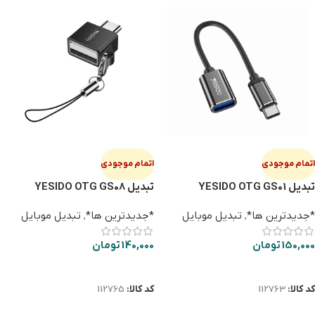
اتمام موجودی
اتمام موجودی
تبدیل YESIDO OTG GS01
تبدیل YESIDO OTG GS08
*جدیدترین ها*
,
تبدیل موبایل
*جدیدترین ها*
,
تبدیل موبایل
150,000
تومان
140,000
تومان
اطلاعات بیشتر
اطلاعات بیشتر
کد کالا:
112763
کد کالا:
112765