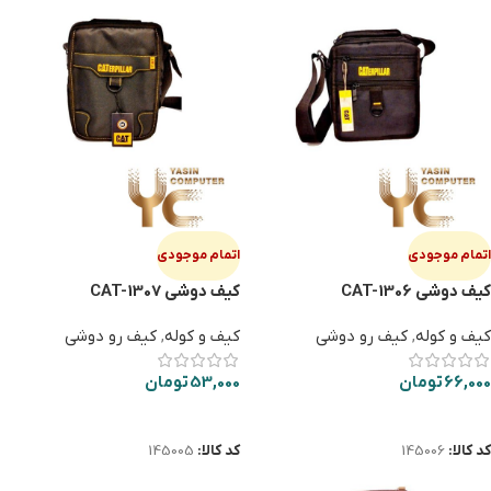
اتمام موجودی
اتمام موجودی
کیف دوشی CAT-1306
کیف دوشی CAT-1307
کیف و کوله
,
کیف رو دوشی
کیف و کوله
,
کیف رو دوشی
66,000
تومان
53,000
تومان
اطلاعات بیشتر
اطلاعات بیشتر
کد کالا:
145006
کد کالا:
145005