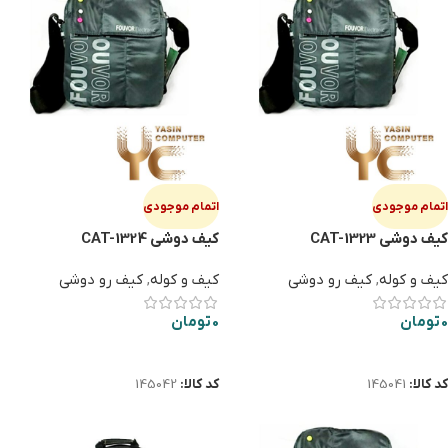
اتمام موجودی
اتمام موجودی
کیف دوشی CAT-1323
کیف دوشی CAT-1324
کیف و کوله
,
کیف رو دوشی
کیف و کوله
,
کیف رو دوشی
0
تومان
0
تومان
اطلاعات بیشتر
اطلاعات بیشتر
کد کالا:
145041
کد کالا:
145042