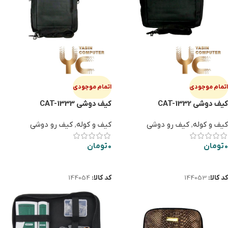
اتمام موجودی
اتمام موجودی
کیف دوشی CAT-1332
کیف دوشی CAT-1333
کیف و کوله
,
کیف رو دوشی
کیف و کوله
,
کیف رو دوشی
0
تومان
0
تومان
اطلاعات بیشتر
اطلاعات بیشتر
کد کالا:
144053
کد کالا:
144054