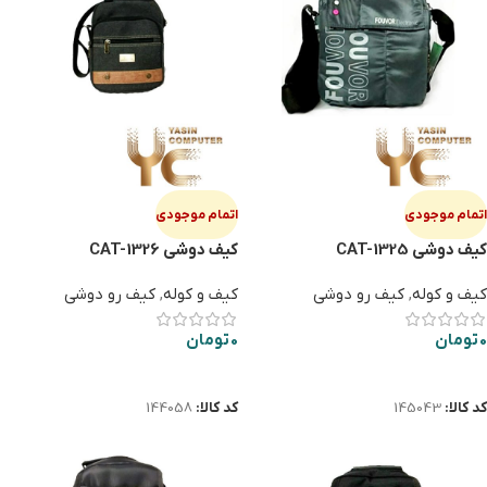
اتمام موجودی
اتمام موجودی
کیف دوشی CAT-1325
کیف دوشی CAT-1326
کیف و کوله
,
کیف رو دوشی
کیف و کوله
,
کیف رو دوشی
0
تومان
0
تومان
اطلاعات بیشتر
اطلاعات بیشتر
کد کالا:
145043
کد کالا:
144058