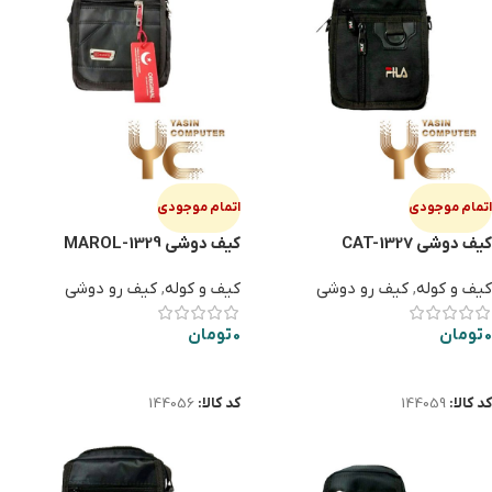
اتمام موجودی
اتمام موجودی
کیف دوشی CAT-1327
کیف دوشی MAROL-1329
کیف و کوله
,
کیف رو دوشی
کیف و کوله
,
کیف رو دوشی
0
تومان
0
تومان
اطلاعات بیشتر
اطلاعات بیشتر
کد کالا:
144059
کد کالا:
144056