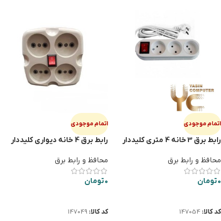
اتمام موجودی
اتمام موجودی
رابط برق 3 خانه 4 متری کلیددار
رابط برق 4 خانه دیواری کلیددار
فرازان
محافظ و رابط برق
محافظ و رابط برق
0
تومان
0
تومان
اطلاعات بیشتر
اطلاعات بیشتر
کد کالا:
147054
کد کالا:
147049