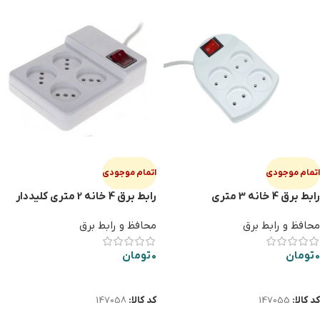
اتمام موجودی
اتمام موجودی
رابط برق 4 خانه 3 متری
رابط برق 4 خانه 2 متری کلیددار
SABA
محافظ و رابط برق
محافظ و رابط برق
0
تومان
0
تومان
اطلاعات بیشتر
اطلاعات بیشتر
کد کالا:
147055
کد کالا:
147058