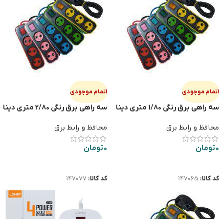
اتمام موجودی
اتمام موجودی
سه راهی برق رنگی 1/80 متری دینا
سه راهی برق رنگی 2/80 متری دینا
محافظ و رابط برق
محافظ و رابط برق
0
تومان
0
تومان
اطلاعات بیشتر
اطلاعات بیشتر
کد کالا:
147065
کد کالا:
147077