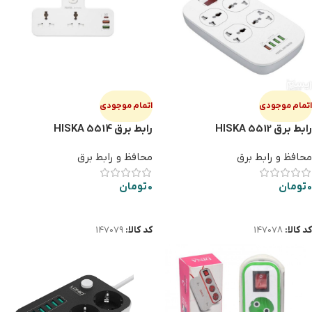
اتمام موجودی
اتمام موجودی
رابط برق HISKA 5512
رابط برق HISKA 5514
محافظ و رابط برق
محافظ و رابط برق
0
تومان
0
تومان
اطلاعات بیشتر
اطلاعات بیشتر
کد کالا:
147078
کد کالا:
147079