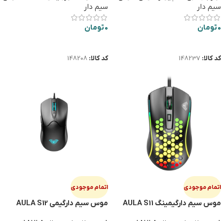
سیم دار
سیم دار
0
تومان
0
تومان
اطلاعات بیشتر
اطلاعات بیشتر
کد کالا:
148237
کد کالا:
148208
اتمام موجودی
اتمام موجودی
موس سیم دارگیمینگ AULA S11
موس سیم دارگیمی AULA S12