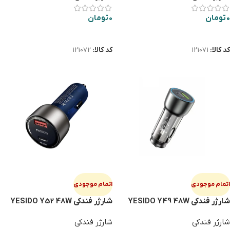
0
تومان
0
تومان
اطلاعات بیشتر
اطلاعات بیشتر
کد کالا:
121071
کد کالا:
121072
اتمام موجودی
اتمام موجودی
شارژر فندکی YESIDO Y49 48W
شارژر فندکی YESIDO Y52 48W
شارژر فندکی
شارژر فندکی