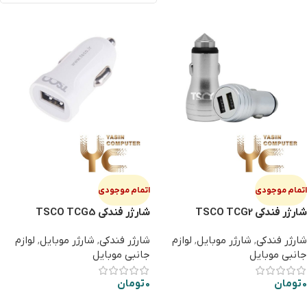
اتمام موجودی
اتمام موجودی
شارژر فندکی TSCO TCG2
شارژر فندکی TSCO TCG5
شارژر فندکی
,
شارژر موبایل
,
لوازم
شارژر فندکی
,
شارژر موبایل
,
لوازم
جانبی موبایل
جانبی موبایل
0
تومان
0
تومان
اطلاعات بیشتر
اطلاعات بیشتر