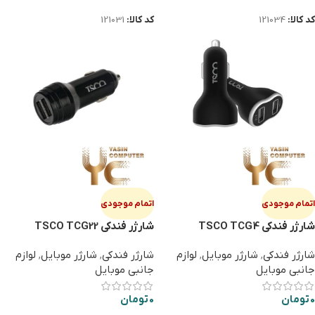
کد کالا:
121034
کد کالا:
121031
اتمام موجودی
اتمام موجودی
شارژر فندکی TSCO TCG4
شارژر فندکی TSCO TCG22
شارژر فندکی
,
شارژر موبایل
,
لوازم
شارژر فندکی
,
شارژر موبایل
,
لوازم
جانبی موبایل
جانبی موبایل
0
تومان
0
تومان