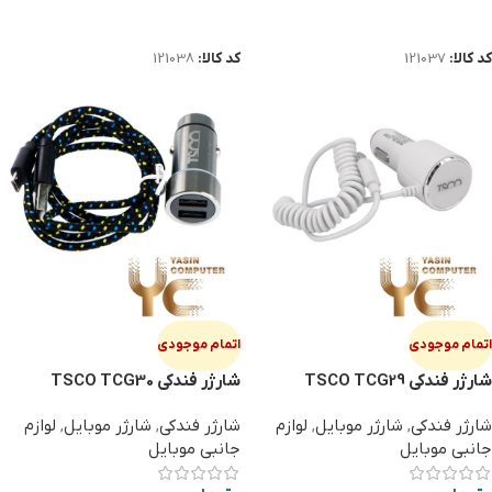
اطلاعات بیشتر
اطلاعات بیشتر
کد کالا:
121037
کد کالا:
121038
اتمام موجودی
اتمام موجودی
شارژر فندکی TSCO TCG29
شارژر فندکی TSCO TCG30
شارژر فندکی
,
شارژر موبایل
,
لوازم
شارژر فندکی
,
شارژر موبایل
,
لوازم
جانبی موبایل
جانبی موبایل