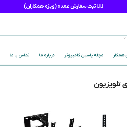
👈🏻 ثبت سفارش عمده (ویژه همکاران)
 همکار
مجله یاسین کامپیوتر
درباره ما
تماس با ما
ی تلویزیون