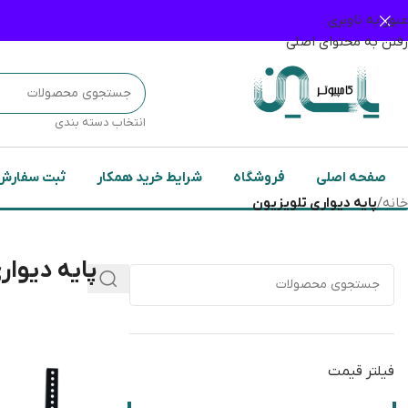
عبور به ناوبری
رفتن به محتوای اصلی
انتخاب دسته بندی
صفحه اصلی
فروشگاه
شرایط خرید همکار
ثبت سفارش
خانه
/
پایه دیواری تلویزیون
پایه دیوار
فیلتر قیمت