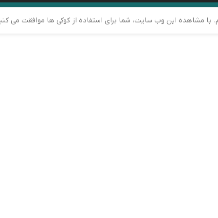
م. با مشاهده این وب سایت، شما برای استفاده از کوکی ها موافقت می کنی