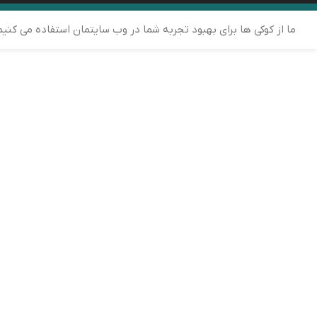
ما از کوکی ها برای بهبود تجربه شما در وب سایتمان استفاده می کنی