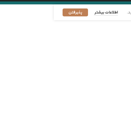
د.
اطلاعات بیشتر
پذیرفتن