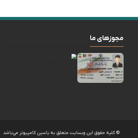
مجوزهای ما
© کلیه حقوق این وبسایت متعلق به یاسین کامپیوتر می‌باشد