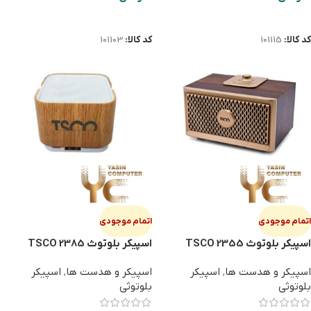
اطلاعات بیشتر
اطلاعات بیشتر
کد کالا:
101115
کد کالا:
101103
اتمام موجودی
اتمام موجودی
اسپیکر بلوتوث TSCO 2355
اسپیکر بلوتوث TSCO 2385
اسپیکر و هدست ها
,
اسپیکر
اسپیکر و هدست ها
,
اسپیکر
بلوتوثی
بلوتوثی