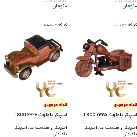
0
تومان
0
تومان
اطلاعات بیشتر
اطلاعات بیشتر
کد کالا:
101077
کد کالا:
101080
اتمام موجودی
اتمام موجودی
اسپیکر بلوتوث TSCO 2325
اسپیکر بلوتوث TSCO 2327
اسپیکر و هدست ها
,
اسپیکر
اسپیکر و هدست ها
,
اسپیکر
بلوتوثی
بلوتوثی