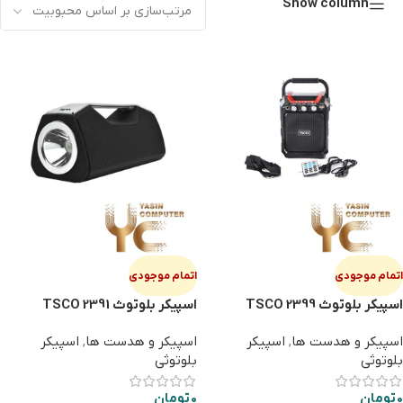
Show column
اتمام موجودی
اتمام موجودی
اسپیکر بلوتوث TSCO 2399
اسپیکر بلوتوث TSCO 2391
اسپیکر و هدست ها
,
اسپیکر
اسپیکر و هدست ها
,
اسپیکر
بلوتوثی
بلوتوثی
0
تومان
0
تومان