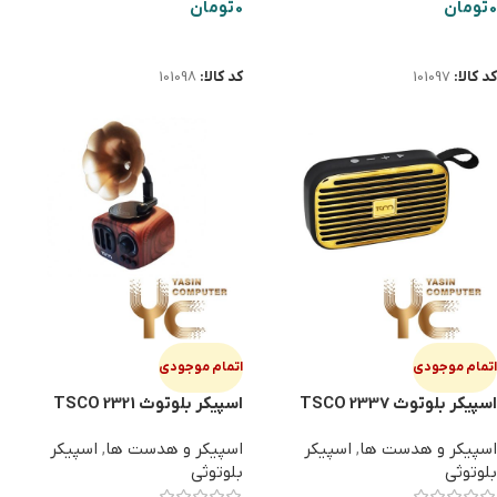
0
تومان
0
تومان
اطلاعات بیشتر
اطلاعات بیشتر
کد کالا:
101097
کد کالا:
101098
اتمام موجودی
اتمام موجودی
اسپیکر بلوتوث TSCO 2337
اسپیکر بلوتوث TSCO 2321
اسپیکر و هدست ها
,
اسپیکر
اسپیکر و هدست ها
,
اسپیکر
بلوتوثی
بلوتوثی