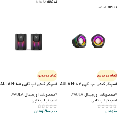
کد کالا:
105098
کد کالا:
105101
اتمام موجودی
اتمام موجودی
اسپیکر گیمی لپ تاپی AULA N-107
اسپیکر گیمی لپ تاپی AULA N-108
*محصولات اورجینال AULA*
,
*محصولات اورجینال AULA*
,
اسپیکر لپ تاپی
اسپیکر لپ تاپی
0
تومان
900,000
تومان