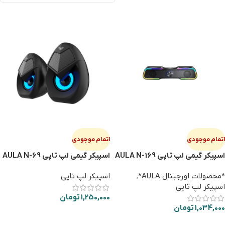
اتمام موجودی
اتمام موجودی
اسپیکر گیمی لپ تاپی AULA N-169
اسپیکر گیمی لپ تاپی AULA N-69
*محصولات اورجینال AULA*
,
اسپیکر لپ تاپی
اسپیکر لپ تاپی
1,250,000
تومان
1,034,000
تومان
اطلاعات بیشتر
اطلاعات بیشتر