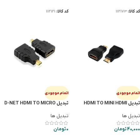
اطلاعات بیشتر
اطلاعات بیشتر
کد کالا:
112173
کد کالا:
112121
اتمام موجودی
اتمام موجودی
تبدیل HDMI TO MINI HDMI
تبدیل D-NET HDMI TO MICRO
HDMI
تبدیل ها
تبدیل ها
40,000
تومان
0
تومان
اطلاعات بیشتر
اطلاعات بیشتر