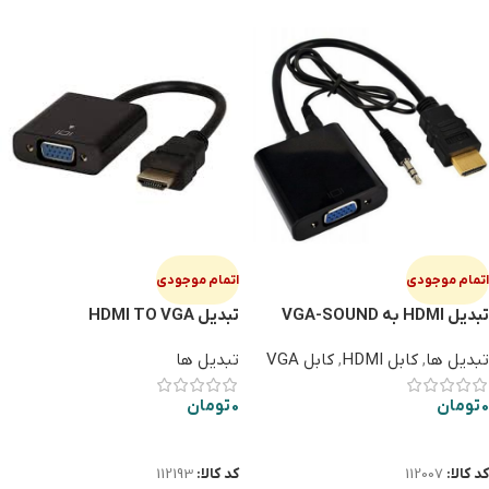
اتمام موجودی
اتمام موجودی
تبدیل HDMI به VGA-SOUND
تبدیل HDMI TO VGA
تبدیل ها
,
کابل HDMI
,
کابل VGA
تبدیل ها
0
تومان
0
تومان
اطلاعات بیشتر
اطلاعات بیشتر
کد کالا:
112007
کد کالا:
112193