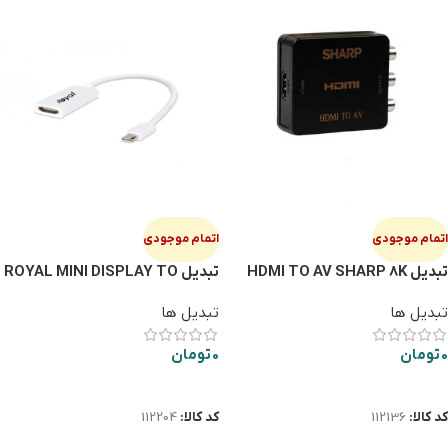
اتمام موجودی
اتمام موجودی
تبدیل HDMI TO AV SHARP 8K
تبدیل ROYAL MINI DISPLAY TO
HDMI
تبدیل ها
تبدیل ها
0
تومان
0
تومان
اطلاعات بیشتر
اطلاعات بیشتر
کد کالا:
112136
کد کالا:
112204