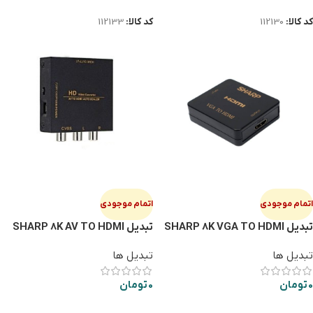
کد کالا:
112130
کد کالا:
112133
اتمام موجودی
اتمام موجودی
تبدیل SHARP 8K VGA TO HDMI
تبدیل SHARP 8K AV TO HDMI
تبدیل ها
تبدیل ها
0
تومان
0
تومان
اطلاعات بیشتر
اطلاعات بیشتر