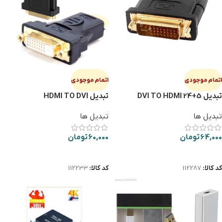
اتمام موجودی
اتمام موجودی
تبدیل DVI TO HDMI 24+5
تبدیل HDMI TO DVI
تبدیل ها
تبدیل ها
64,000
تومان
60,000
تومان
اطلاعات بیشتر
اطلاعات بیشتر
کد کالا:
112287
کد کالا:
112233