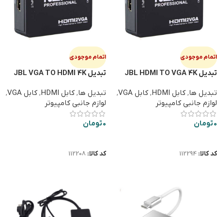
اتمام موجودی
اتمام موجودی
تبدیل JBL HDMI TO VGA 4K
تبدیل JBL VGA TO HDMI 4K
تبدیل ها
,
کابل HDMI
,
کابل VGA
,
تبدیل ها
,
کابل HDMI
,
کابل VGA
,
لوازم جانبی کامپیوتر
لوازم جانبی کامپیوتر
0
تومان
0
تومان
اطلاعات بیشتر
اطلاعات بیشتر
کد کالا:
112294
کد کالا:
112208