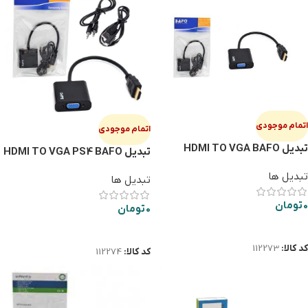
اتمام موجودی
اتمام موجودی
تبدیل HDMI TO VGA BAFO
تبدیل HDMI TO VGA PS4 BAFO
تبدیل ها
تبدیل ها
0
تومان
0
تومان
اطلاعات بیشتر
اطلاعات بیشتر
کد کالا:
112273
کد کالا:
112274