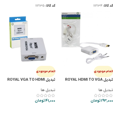
کد کالا:
112134
کد کالا:
112135
اتمام موجودی
اتمام موجودی
تبدیل ROYAL HDMI TO VGA
تبدیل ROYAL VGA TO HDMI
MINI
Audio
تبدیل ها
تبدیل ها
193,000
تومان
41,000
تومان
اطلاعات بیشتر
اطلاعات بیشتر