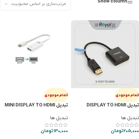
Show column
اتمام موجودی
اتمام موجودی
تبدیل DISPLAY TO HDMI
تبدیل MINI DISPLAY TO HDMI
ROYAL
تبدیل ها
تبدیل ها
205,000
تومان
130,000
تومان