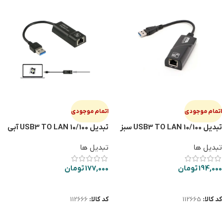
اتمام موجودی
اتمام موجودی
تبدیل USB3 TO LAN 10/100 سبز
تبدیل USB3 TO LAN 10/100 آبی
تبدیل ها
تبدیل ها
194,000
تومان
177,000
تومان
اطلاعات بیشتر
اطلاعات بیشتر
کد کالا:
112665
کد کالا:
112666