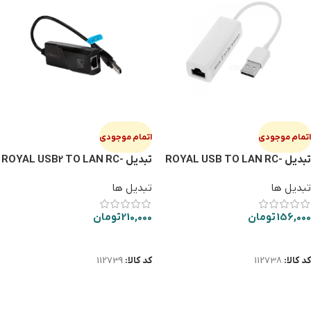
اتمام موجودی
اتمام موجودی
تبدیل ROYAL USB TO LAN RC-
تبدیل ROYAL USB2 TO LAN RC-
245
205
تبدیل ها
تبدیل ها
156,000
تومان
210,000
تومان
اطلاعات بیشتر
اطلاعات بیشتر
کد کالا:
112738
کد کالا:
112739