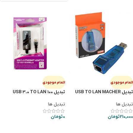
اتمام موجودی
اتمام موجودی
تبدیل USB TO LAN MACHER
تبدیل USB 3.0 TO LAN 100
133
تبدیل ها
تبدیل ها
210,000
تومان
0
تومان
اطلاعات بیشتر
اطلاعات بیشتر