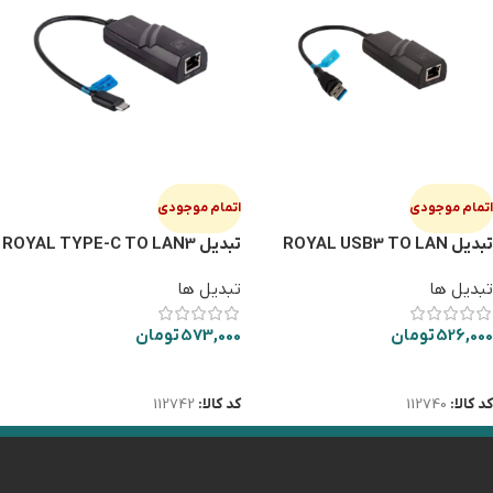
اتمام موجودی
اتمام موجودی
تبدیل ROYAL USB3 TO LAN
تبدیل ROYAL TYPE-C TO LAN3
RC-4050
RC-255
تبدیل ها
تبدیل ها
526,000
تومان
573,000
تومان
اطلاعات بیشتر
اطلاعات بیشتر
کد کالا:
112740
کد کالا:
112742