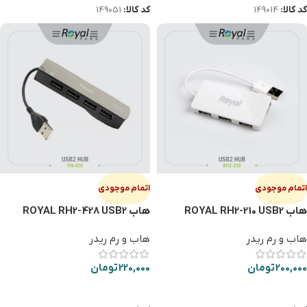
کد کالا:
149014
کد کالا:
149051
اتمام موجودی
اتمام موجودی
هاب ROYAL RH2-210 USB2
هاب ROYAL RH2-428 USB2
هاب و رم ریدر
هاب و رم ریدر
200,000
تومان
220,000
تومان
اطلاعات بیشتر
اطلاعات بیشتر