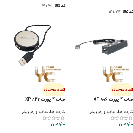
اطلاعات بیشتر
کد کالا:
149045
کد کالا:
149044
اتمام موجودی
اتمام موجودی
هاب 4 پورت XP 806
هاب 4 پورت XP 842
کارت ها
,
هاب و رم ریدر
کارت ها
,
هاب و رم ریدر
0
تومان
0
تومان
اطلاعات بیشتر
اطلاعات بیشتر