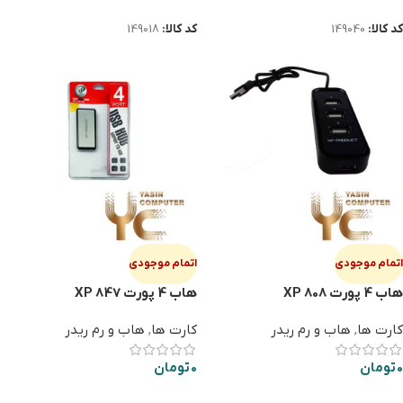
کد کالا:
149040
کد کالا:
149018
اتمام موجودی
اتمام موجودی
هاب 4 پورت XP 808
هاب 4 پورت XP 847
کارت ها
,
هاب و رم ریدر
کارت ها
,
هاب و رم ریدر
0
تومان
0
تومان
اطلاعات بیشتر
اطلاعات بیشتر