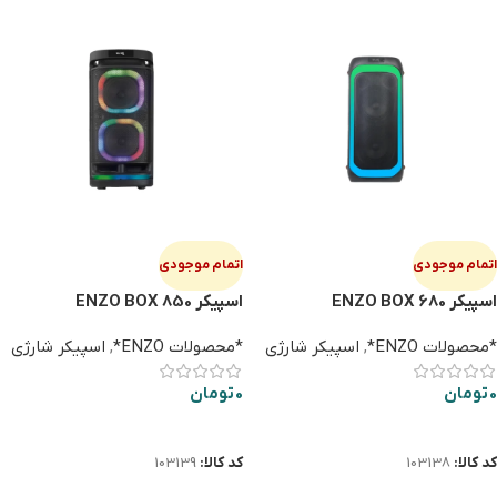
اتمام موجودی
اتمام موجودی
اسپیکر ENZO BOX 680
اسپیکر ENZO BOX 850
*محصولات ENZO*
,
اسپیکر شارژی
*محصولات ENZO*
,
اسپیکر شارژی
0
تومان
0
تومان
اطلاعات بیشتر
اطلاعات بیشتر
کد کالا:
103138
کد کالا:
103139