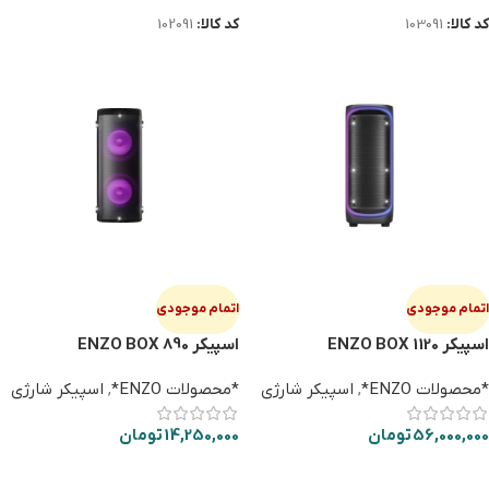
کد کالا:
103091
کد کالا:
102091
اتمام موجودی
اتمام موجودی
اسپیکر ENZO BOX 1120
اسپیکر ENZO BOX 890
*محصولات ENZO*
,
اسپیکر شارژی
*محصولات ENZO*
,
اسپیکر شارژی
56,000,000
تومان
14,250,000
تومان
اطلاعات بیشتر
اطلاعات بیشتر