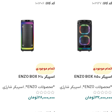
کد کالا:
103127
کد کالا:
101306
اتمام موجودی
اتمام موجودی
اسپیکر ENZO BOX 850
اسپیکر ENZO BOX 610
*محصولات ENZO*
,
اسپیکر شارژی
*محصولات ENZO*
,
اسپیکر شارژی
32,000,000
تومان
28,000,000
تومان
اطلاعات بیشتر
اطلاعات بیشتر