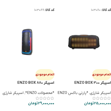
اطلاعات بیشتر
اطلاعات بیشتر
کد کالا:
103080
کد کالا:
103089
اتمام موجودی
اتمام موجودی
اسپيكر ENZO BOX 300
اسپيكر ENZO BOX 880
اسپیکر شارژی
,
*پارتی باکس ENZO
*محصولات ENZO*
,
اسپیکر شارژی
25,000,000
تومان
29,000,000
تومان
اطلاعات بیشتر
اطلاعات بیشتر