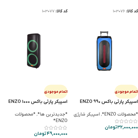
اطلاعات بیشتر
اطلاعات بیشتر
کد کالا:
103076
کد کالا:
103077
اتمام موجودی
اتمام موجودی
اسپیکر پارتی باکس ENZO 990
اسپیکر پارتی باکس ENZO 1000
*محصولات ENZO*
,
اسپیکر شارژی
*جدیدترین ها*
,
*محصولات
ENZO*
32,000,000
تومان
49,000,000
تومان
اطلاعات بیشتر