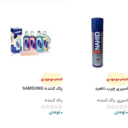
اتمام موجودی
اتمام موجودی
اسپری چرب ناهید
پاک کننده SAMSUNG
اسپری
,
پاک کننده
پاک کننده
0
تومان
0
تومان
اطلاعات بیشتر
اطلاعات بیشتر