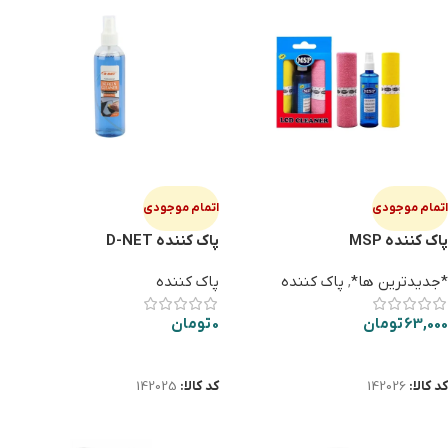
اتمام موجودی
اتمام موجودی
پاک کننده MSP
پاک کننده D-NET
*جدیدترین ها*
,
پاک کننده
پاک کننده
63,000
تومان
0
تومان
اطلاعات بیشتر
اطلاعات بیشتر
کد کالا:
142026
کد کالا:
142025