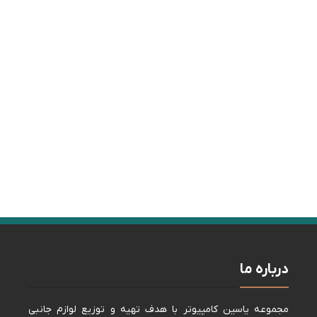
درباره ما
مجموعه ياسين كامپيوتر با هدف تهيه و توزيع لوازم جانبی