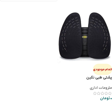
اتمام موجودی
پشتی طبی نگین
ملزومات اداری
0
تومان
اطلاعات بیشتر