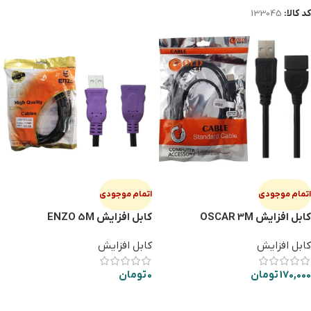
کد کالا:
133045
اتمام موجودی
اتمام موجودی
کابل افزایش OSCAR 3M
کابل افزایش ENZO 5M
کابل افزایش
کابل افزایش
170,000
تومان
0
تومان
اطلاعات بیشتر
اطلاعات بیشتر