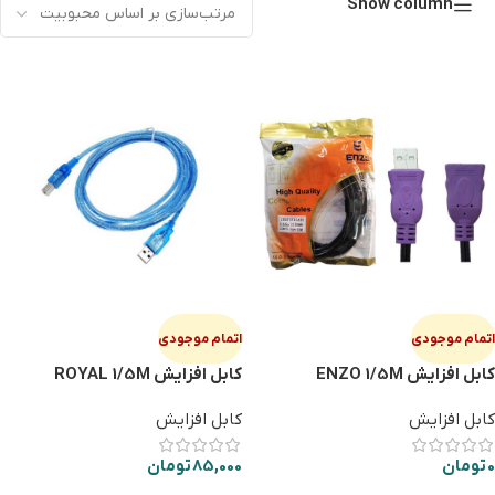
Show column
اتمام موجودی
اتمام موجودی
کابل افزایش ENZO 1/5M
کابل افزایش ROYAL 1/5M
کابل افزایش
کابل افزایش
0
تومان
85,000
تومان