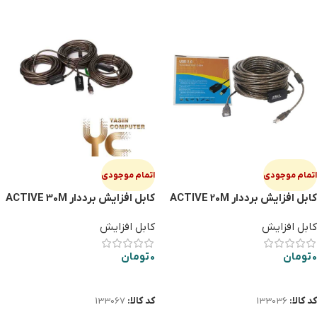
اتمام موجودی
اتمام موجودی
کابل افزایش برددار ACTIVE 20M
کابل افزایش برددار ACTIVE 30M
USB
USB
کابل افزایش
کابل افزایش
0
تومان
0
تومان
اطلاعات بیشتر
اطلاعات بیشتر
کد کالا:
133036
کد کالا:
133067