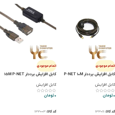
اتمام موجودی
اتمام موجودی
کابل افزایش برددار P-NET 10M
کابل افزایش برددار 15M P-NET
کابل افزایش
کابل افزایش
0
تومان
0
تومان
اطلاعات بیشتر
اطلاعات بیشتر
کد کالا:
133011
کد کالا:
133003