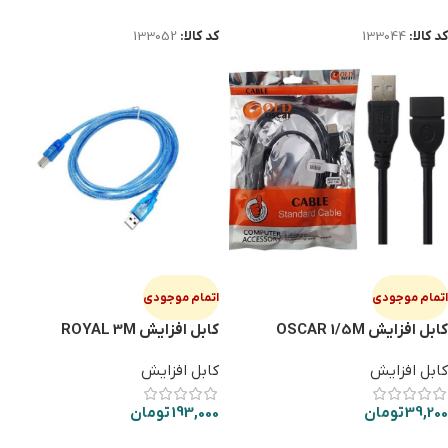
اطلاعات بیشتر
اطلاعات بیشتر
کد کالا:
133044
کد کالا:
133052
اتمام موجودی
اتمام موجودی
کابل افزایش OSCAR 1/5M
کابل افزایش ROYAL 3M
کابل افزایش
کابل افزایش
39,200
تومان
193,000
تومان
اطلاعات بیشتر
اطلاعات بیشتر