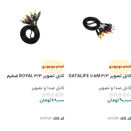
اتمام موجودی
اتمام موجودی
کابل تصویر DATALIFE 1/5M 3/3
کابل تصویر ROYAL 3/3 ضخیم
کیفیت خوب
کابل صدا و تصویر
کابل صدا و تصویر
90,000
تومان
68,000
تومان
اطلاعات بیشتر
اطلاعات بیشتر
کد کالا:
136194
کد کالا:
136213