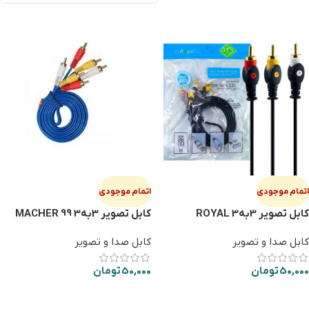
اتمام موجودی
اتمام موجودی
کابل تصویر 3به3 ROYAL
کابل تصویر 3به3 MACHER 99
کابل صدا و تصویر
کابل صدا و تصویر
50,000
تومان
50,000
تومان
اطلاعات بیشتر
اطلاعات بیشتر