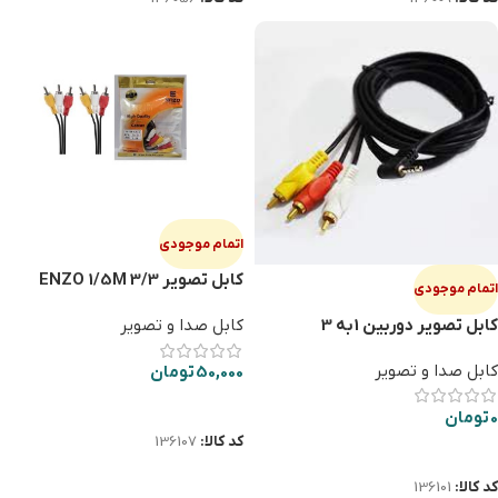
اتمام موجودی
کابل تصویر 3/3 ENZO 1/5M
اتمام موجودی
کابل تصویر دوربین 1به 3
کابل صدا و تصویر
کابل صدا و تصویر
50,000
تومان
اطلاعات بیشتر
0
تومان
کد کالا:
136107
اطلاعات بیشتر
کد کالا:
136101