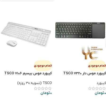
اتمام موجودی
اتمام موجودی
کیبورد موس دار TSCO 7320
کیبورد موس بیسیم TSCO 7106
کیبورد
TSCO (تسویه 30 روزه)
0
تومان
0
تومان
اطلاعات بیشتر
اطلاعات بیشتر