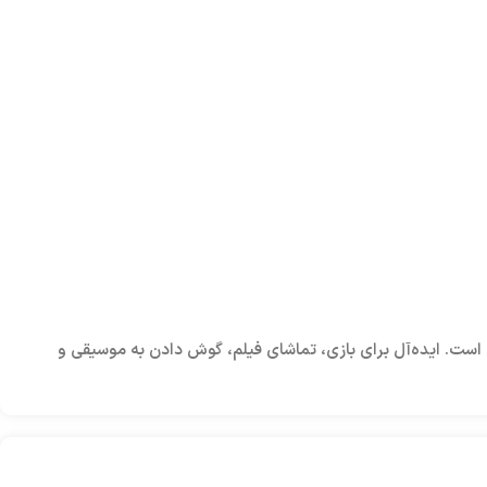
 مناسب است. ایده‌آل برای بازی، تماشای فیلم، گوش دادن به موسیقی و