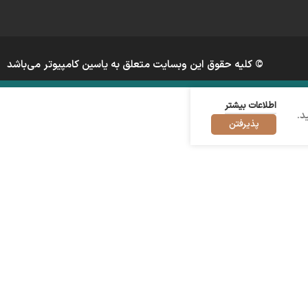
© کلیه حقوق این وبسایت متعلق به یاسین کامپیوتر می‌باشد
اطلاعات بیشتر
د.
پذیرفتن