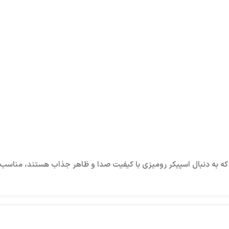
پیوتر، و افرادی که به دنبال اسپیکر رومیزی با کیفیت صدا و ظاهر جذاب هستند،