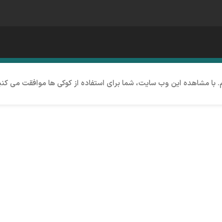
م. با مشاهده این وب سایت، شما برای استفاده از کوکی ها موافقت می کنی