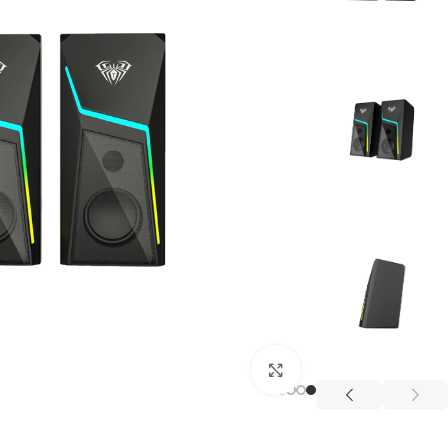
بزرگنمایی تصویر