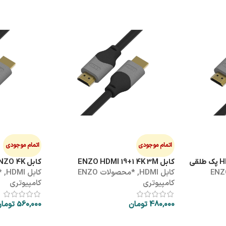
اتمام موجودی
اتمام موجودی
کابل ENZO HDMI 19+1 4K 3M
کابل HDMI 5M ENZO 4K
ولات ENZO
کابل HDMI
,
*محصولات ENZO
کابل HDMI
,
کامپیوتری
کامپیوتری
480,000
تومان
560,000
توما
اطلاعات بیشتر
اطلاعات بیشتر