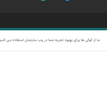
ما از کوکی ها برای بهبود تجربه شما در وب سایتمان استفاده می کنی