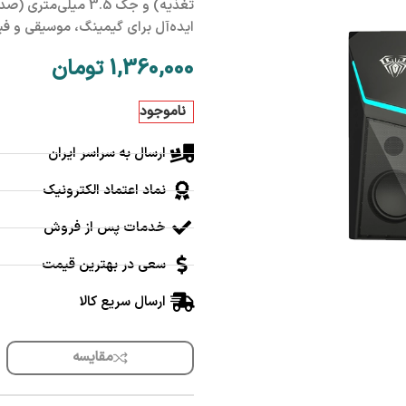
ایده‌آل برای گیمینگ، موسیقی و فیلم
1,360,000
تومان
ناموجود
ارسال به سراسر ایران
نماد اعتماد الکترونیک
خدمات پس از فروش
سعی در بهترین قیمت
ارسال سریع کالا
مقایسه