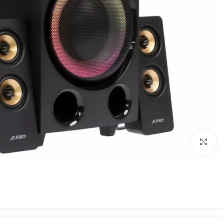
بزرگنمایی تصویر