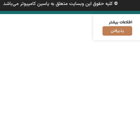
© کلیه حقوق این وبسایت متعلق به یاسین کامپیوتر می‌باشد
اطلاعات بیشتر
پذیرفتن