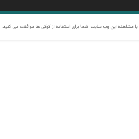
 با مشاهده این وب سایت، شما برای استفاده از کوکی ها موافقت می کنید.