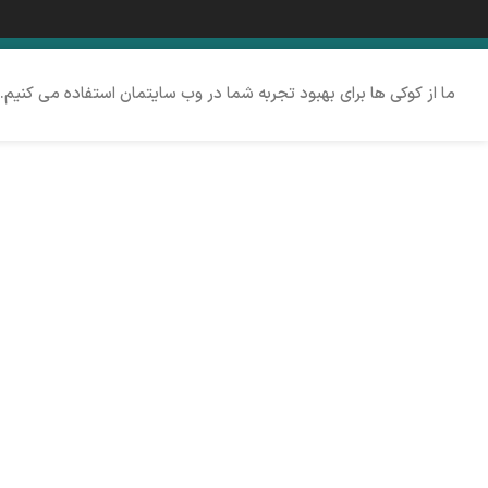
ما از کوکی ها برای بهبود تجربه شما در وب سایتمان استفاده می کنیم.