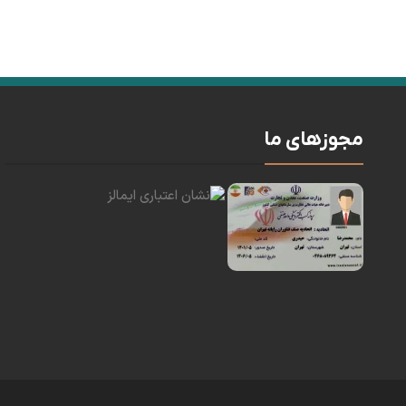
مجوزهای ما