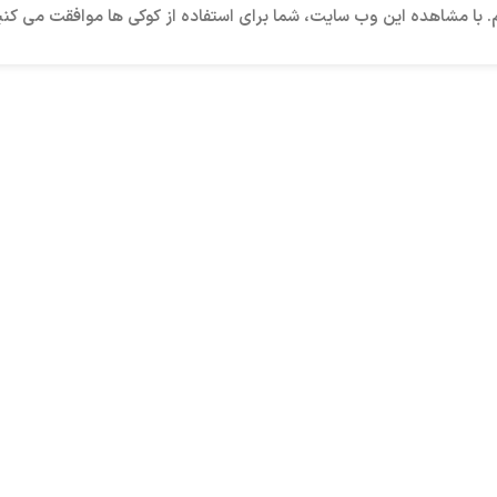
م. با مشاهده این وب سایت، شما برای استفاده از کوکی ها موافقت می کنی