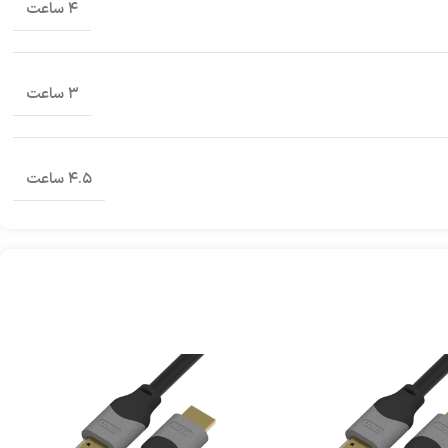
۴ ساعت
۳ ساعت
۴.۵ ساعت