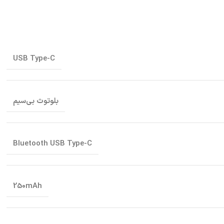
USB Type-C
بلوتوث بی‌سیم
Bluetooth USB Type-C
250mAh