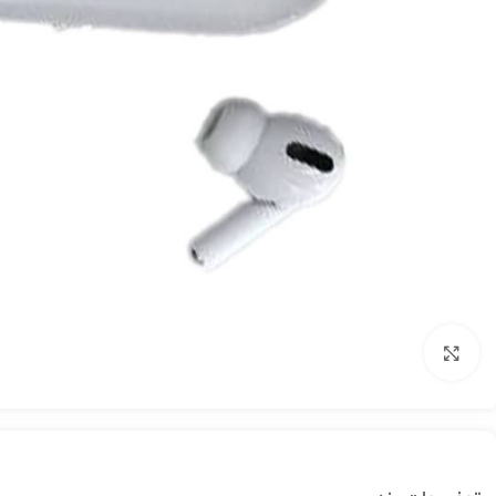
بزرگنمایی تصویر