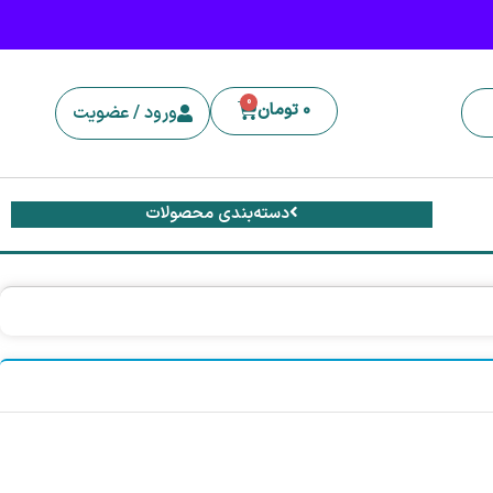
0
0
تومان
ورود / عضویت
دسته‌بندی محصولات