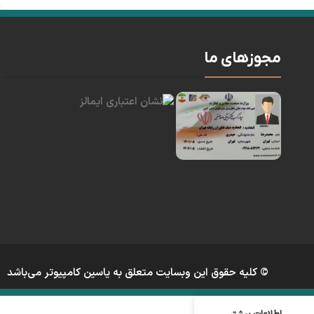
مجوزهای ما
© کلیه حقوق این وبسایت متعلق به یاسین کامپیوتر می‌باشد