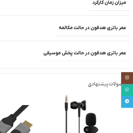
میزان زمان کارکرد
عمر باتری هدفون در حالت مکالمه
عمر باتری هدفون در حالت پخش موسیقی
اینستاگرام
محصولات پیشنهادی
واتساپ
تلگرام