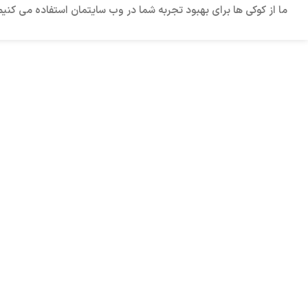
ما از کوکی ها برای بهبود تجربه شما در وب سایتمان استفاده می کنی