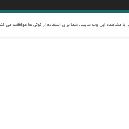
م. با مشاهده این وب سایت، شما برای استفاده از کوکی ها موافقت می کنی