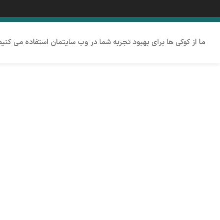
ما از کوکی ها برای بهبود تجربه شما در وب سایتمان استفاده می کنی