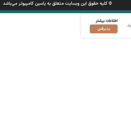
© کلیه حقوق این وبسایت متعلق به یاسین کامپیوتر می‌باشد
اطلاعات بیشتر
د.
پذیرفتن