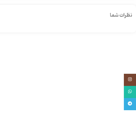
نظرات شما
اینستاگرام
واتساپ
تلگرام