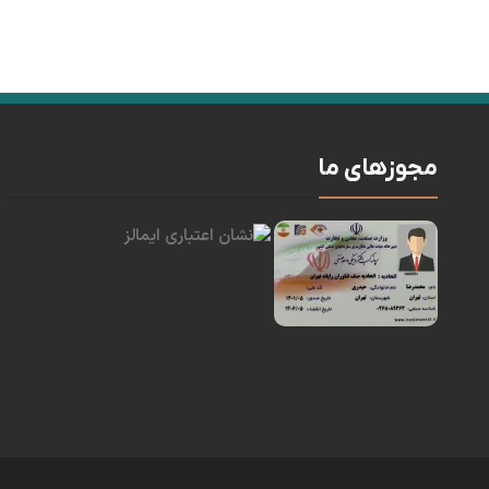
مجوزهای ما