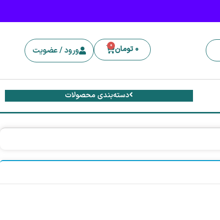
0
0
تومان
ورود / عضویت
دسته‌بندی محصولات