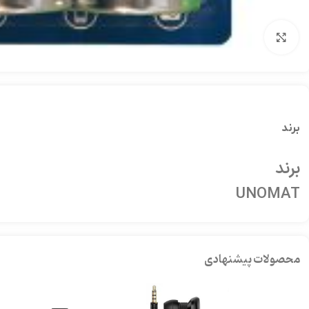
بزرگنمایی تصویر
برند
برند
UNOMAT
محصولات پیشنهادی