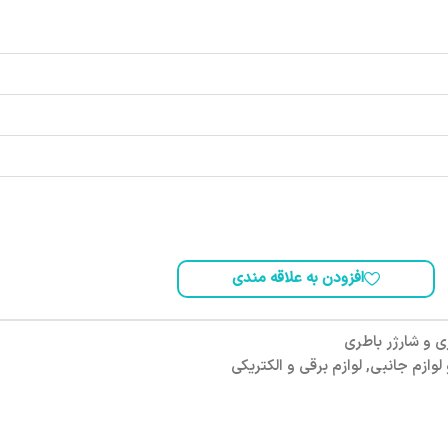
افزودن به علاقه مندی
ی و شارژر باطری
لوازم جانبی
,
لوازم برقی و الکتریکی