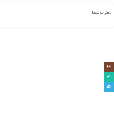
نظرات شما
اینستاگرام
واتساپ
تلگرام