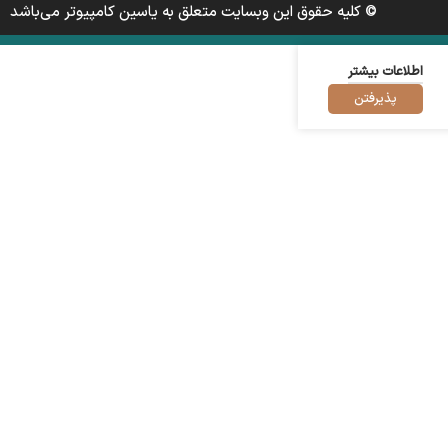
© کلیه حقوق این وبسایت متعلق به یاسین کامپیوتر می‌باشد
اطلاعات بیشتر
پذیرفتن