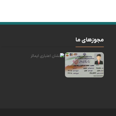
مجوزهای ما