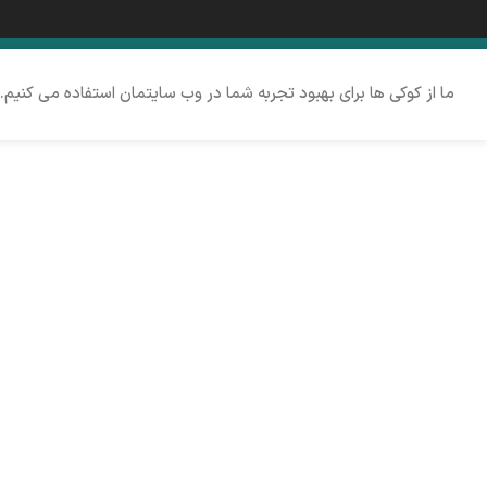
ما از کوکی ها برای بهبود تجربه شما در وب سایتمان استفاده می کنیم.