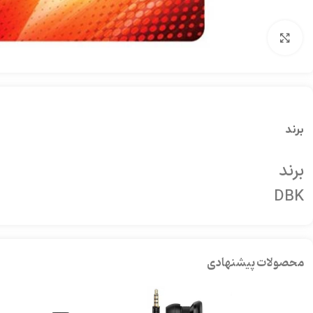
بزرگنمایی تصویر
برند
برند
DBK
محصولات پیشنهادی