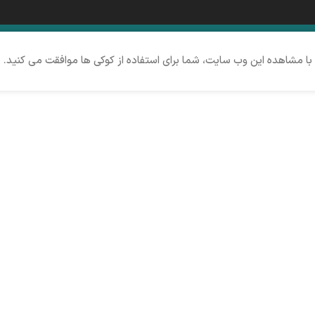
 با مشاهده این وب سایت، شما برای استفاده از کوکی ها موافقت می کنید.