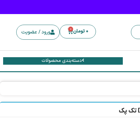
0
0
تومان
ورود / عضویت
دسته‌بندی محصولات