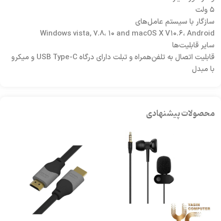
۵ ولت
سازگار با سیستم عامل‌های
Windows vista, ۷.۸، ۱۰ and macOS X V۱۰.۶، Android
سایر قابلیت‌ها
قابلیت اتصال به تلفن‌همراه و تبلت دارای درگاه USB Type-C و میکرو
با مبدل
محصولات پیشنهادی