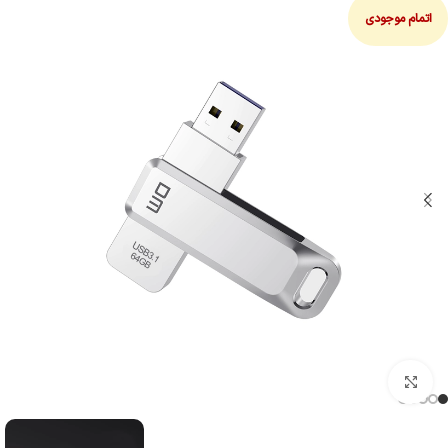
اتمام موجودی
بزرگنمایی تصویر