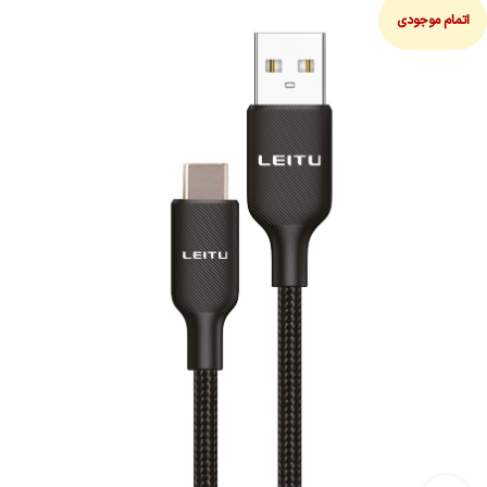
اتمام موجودی