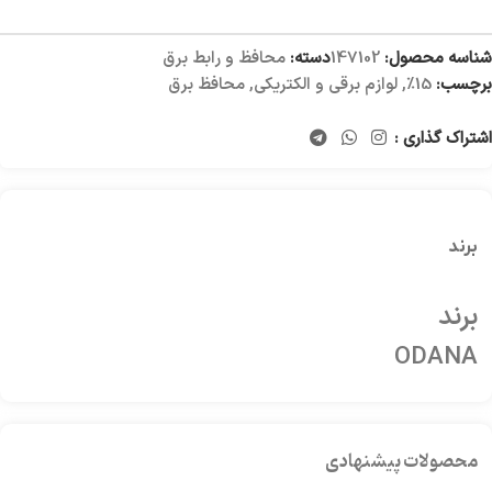
شناسه محصول:
147102
دسته:
محافظ و رابط برق
برچسب:
15%
,
لوازم برقی و الکتریکی
,
محافظ برق
اشتراک گذاری :
برند
برند
ODANA
محصولات پیشنهادی