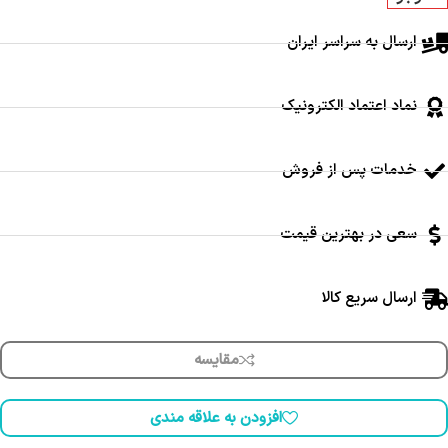
ارسال به سراسر ایران
نماد اعتماد الکترونیک
خدمات پس از فروش
سعی در بهترین قیمت
ارسال سریع کالا
مقایسه
افزودن به علاقه مندی