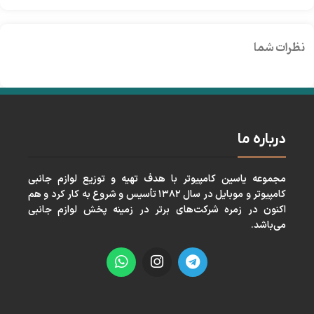
نظرات شما
درباره ما
مجموعه ياسين كامپيوتر با هدف تهيه و توزيع لوازم جانبی
كامپيوتر و موبايل در سال ١٣٨٢ تأسيس و شروع به كار كرد و هم
اكنون در زمره شركت‌های برتر در زمينه پخش لوازم جانبی
می‌باشد.