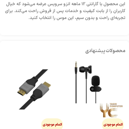
این محصول با گارانتی 12 ماهه انزو سرویس عرضه می‌شود که خیال
کاربران را از بابت کیفیت و خدمات پس از فروش راحت می‌کند. برای
تجربه‌ای راحت و بدون سیم، این موس را انتخاب کنید.
محصولات پیشنهادی
اتمام موجودی
اتمام موجودی
ا