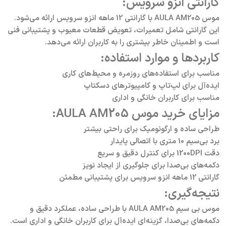
گارانتی انزو سرویس
:
موس AULA AM205 با گارانتی 12 ماهه انزو سرویس ارائه می‌شود.
این گارانتی شامل تعمیرات، تعویض قطعات معیوب و پشتیبانی فنی
است و اطمینان خاطر بیشتری را به کاربران ارائه می‌دهد.
کاربردها و موارد استفاده:
مناسب برای استفاده‌های روزمره و محیط‌های کاری
ایده‌آل برای لپ‌تاپ و کامپیوترهای دسکتاپ
مناسب برای کاربران خانگی و اداری
مزایای خرید موس AULA AM205:
طراحی ساده و ارگونومیک برای راحتی بیشتر
برد بی‌سیم 10 متری با اتصالی پایدار
دقت 1200DPI برای کنترل دقیق و سریع
دکمه‌های بی‌صدا برای جلوگیری از ایجاد نویز
گارانتی 12 ماهه انزو سرویس برای پشتیبانی مطمئن
نتیجه‌گیری:
موس بی سیم AULA AM205 با طراحی ساده، عملکرد دقیق و
دکمه‌های بی‌صدا، گزینه‌ای ایده‌آل برای کاربران خانگی و اداری است.