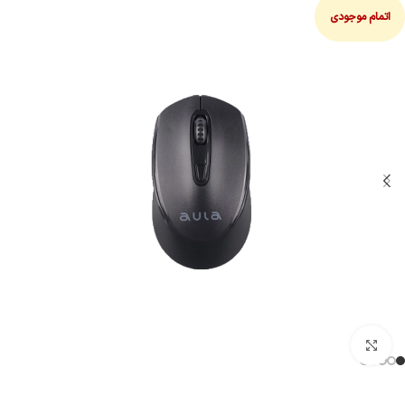
اتمام موجودی
بزرگنمایی تصویر