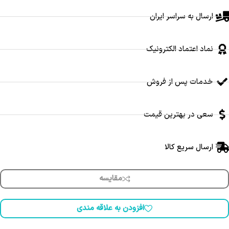
ارسال به سراسر ایران
نماد اعتماد الکترونیک
خدمات پس از فروش
سعی در بهترین قیمت
ارسال سریع کالا
مقایسه
افزودن به علاقه مندی