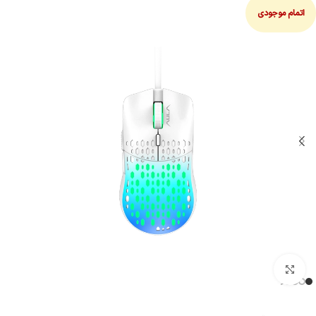
اتمام موجودی
بزرگنمایی تصویر