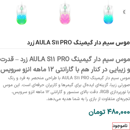
موس سیم دار گیمینگ AULA S11 PRO زرد
موس سیم دار گیمینگ AULA S11 PRO زرد – قدرت
و زیبایی در کنار هم با گارانتی 12 ماهه انزو سرویس
موس سیم دار گیمینگ AULA S11 PRO با طراحی منحصر به فرد و رنگ
صورتی زیبا، گزینه‌ای ایده‌آل برای گیمرها و کاربران حرفه‌ای است. این موس
با نورپردازی RGB، دقت بالای سنسور و گارانتی 12 ماهه انزو سرویس،
تجربه‌ای متفاوت از بازی را به شما هدیه می‌دهد.
480,000
تومان
ناموجود