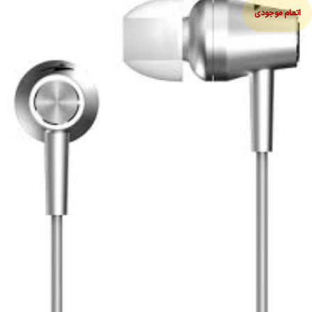
اتمام موجودی