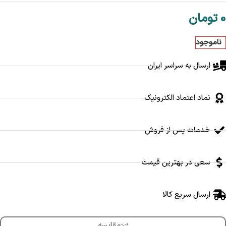
0
تومان
ناموجود
ارسال به سراسر ایران
نماد اعتماد الکترونیک
خدمات پس از فروش
سعی در بهترین قیمت
ارسال سریع کالا
مقایسه