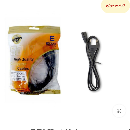
اتمام موجودی
بزرگنمایی تصویر