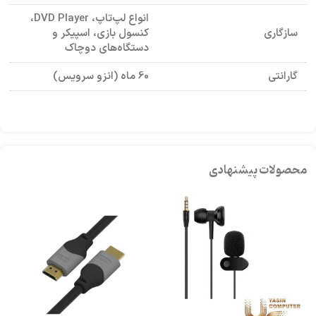
انواع لپ‌تاپ، DVD Player،
سازگاری
کنسول بازی، اسپیکر و
دستگاه‌های دوچاک
گارانتی
60 ماه (انزو سرویس)
محصولات پیشنهادی