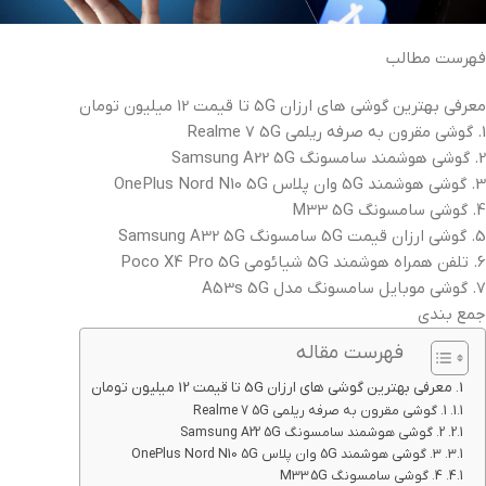
فهرست مطالب
معرفی بهترین گوشی های ارزان 5G تا قیمت 12 میلیون تومان
1. گوشی مقرون به صرفه ریلمی Realme 7 5G
2. گوشی هوشمند سامسونگ Samsung A22 5G
3. گوشی هوشمند 5G وان پلاس OnePlus Nord N10 5G
4. گوشی سامسونگ M33 5G
5. گوشی ارزان قیمت 5G سامسونگ Samsung A32 5G
6. تلفن همراه هوشمند 5G شیائومی Poco X4 Pro 5G
7. گوشی موبایل سامسونگ مدل A53s 5G
جمع بندی
فهرست مقاله
معرفی بهترین گوشی های ارزان 5G تا قیمت 12 میلیون تومان
1. گوشی مقرون به صرفه ریلمی Realme 7 5G
2. گوشی هوشمند سامسونگ Samsung A22 5G
3. گوشی هوشمند 5G وان پلاس OnePlus Nord N10 5G
4. گوشی سامسونگ M33 5G