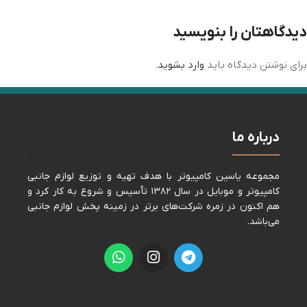
دیدگاهتان را بنویسید
برای نوشتن دیدگاه باید
وارد بشوید
.
درباره ما
مجموعه ياسين كامپيوتر با هدف تهيه و توزيع لوازم جانبی
كامپيوتر و موبايل در سال ١٣٨٢ تأسيس و شروع به كار كرد و
هم اكنون در زمره شركت‌های برتر در زمينه پخش لوازم جانبی
می‌باشد.