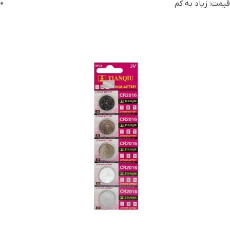
قیمت: زیاد به کم