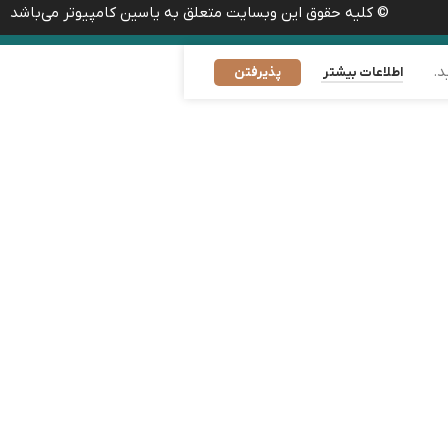
© کلیه حقوق این وبسایت متعلق به یاسین کامپیوتر می‌باشد
د.
اطلاعات بیشتر
پذیرفتن