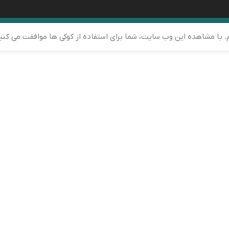
م. با مشاهده این وب سایت، شما برای استفاده از کوکی ها موافقت می کنی