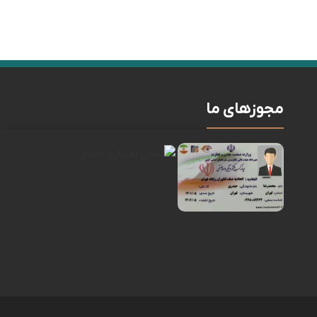
مجوزهای ما