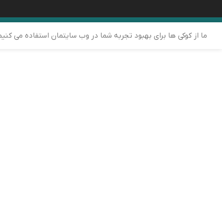
ما از کوکی ها برای بهبود تجربه شما در وب سایتمان استفاده می کنی