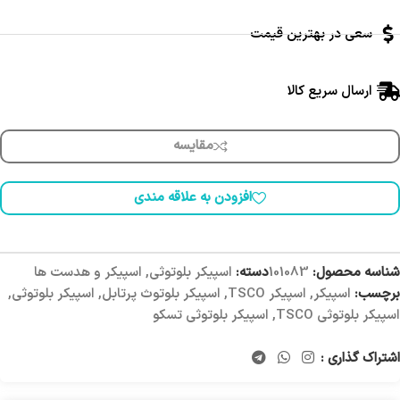
سعی در بهترین قیمت
ارسال سریع کالا
مقایسه
افزودن به علاقه مندی
شناسه محصول:
101083
دسته:
اسپیکر بلوتوثی
,
اسپیکر و هدست ها
برچسب:
اسپیکر
,
اسپیکر TSCO
,
اسپیکر بلوتوث پرتابل
,
اسپیکر بلوتوثی
,
اسپیکر بلوتوثی TSCO
,
اسپیکر بلوتوثی تسکو
اشتراک گذاری :