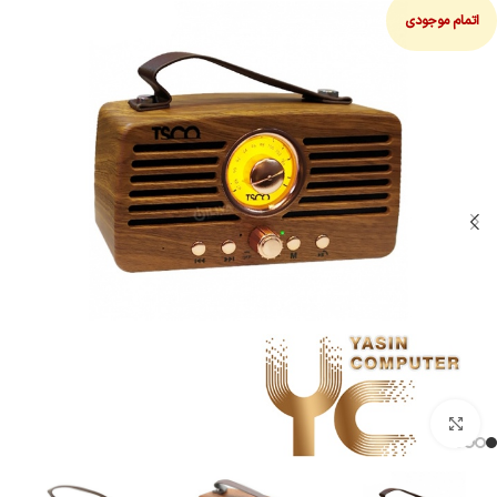
اتمام موجودی
بزرگنمایی تصویر