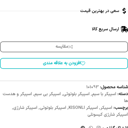
سعی در بهترین قیمت
ارسال سریع کالا
مقایسه
افزودن به علاقه مندی
شناسه محصول:
101093
دسته:
اسپیکر با سیم
,
اسپیکر بلوتوثی
,
اسپیکر بی سیم
,
اسپیکر و هدست
ها
برچسب:
اسپیکر
,
اسپیکر KISONLI
,
اسپیکر بلوتوثی
,
اسپیکر شارژی
,
اسپیکر شارژی کیسونلی