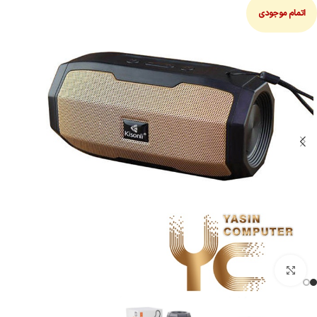
اتمام موجودی
بزرگنمایی تصویر