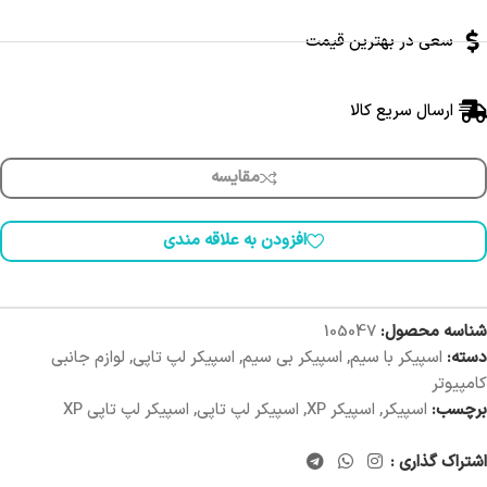
سعی در بهترین قیمت
ارسال سریع کالا
مقایسه
افزودن به علاقه مندی
شناسه محصول:
105047
دسته:
اسپیکر با سیم
,
اسپیکر بی سیم
,
اسپیکر لپ تاپی
,
لوازم جانبی
کامپیوتر
برچسب:
اسپیکر
,
اسپیکر XP
,
اسپیکر لپ تاپی
,
اسپیکر لپ تاپی XP
اشتراک گذاری :