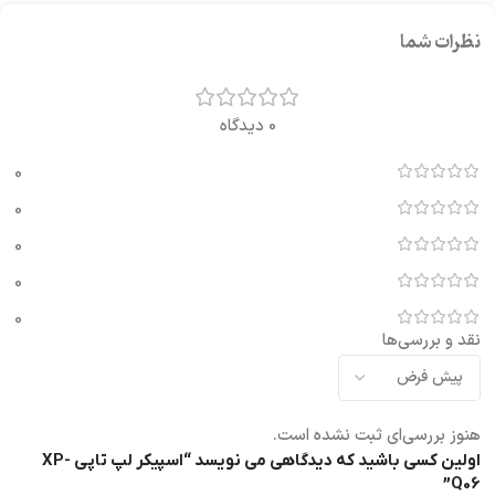
نظرات شما
0 دیدگاه
0
0
0
0
0
نقد و بررسی‌ها
هنوز بررسی‌ای ثبت نشده است.
اولین کسی باشید که دیدگاهی می نویسد “اسپیکر لپ تاپی XP-
Q06”