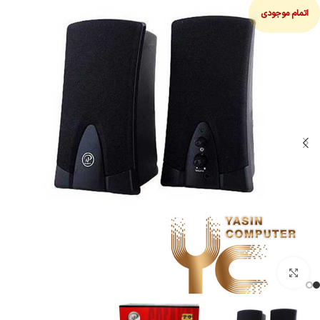
اتمام موجودی
بزرگنمایی تصویر