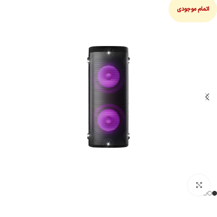
اتمام موجودی
بزرگنمایی تصویر