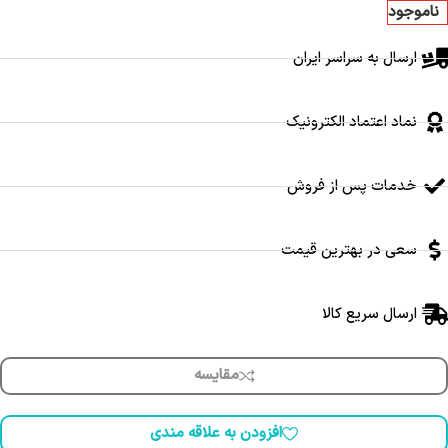
ناموجود
ارسال به سراسر ایران
نماد اعتماد الکترونیک
خدمات پس از فروش
سعی در بهترین قیمت
ارسال سریع کالا
مقایسه
افزودن به علاقه مندی