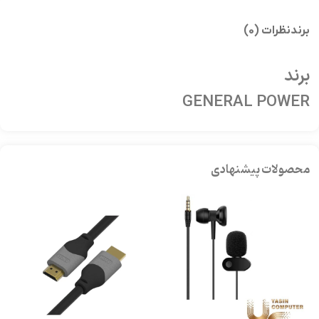
برند
نظرات (0)
برند
GENERAL POWER
محصولات پیشنهادی