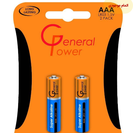
اتمام موجودی