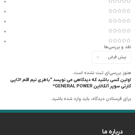
0
0
0
0
0
نقد و بررسی‌ها
هنوز بررسی‌ای ثبت نشده است.
اولین کسی باشید که دیدگاهی می نویسد “باطری نیم قلم 2تایی
کارتی سوپر آلکالاین GENERAL POWER”
برای فرستادن دیدگاه، باید
وارد شده
باشید.
درباره ما