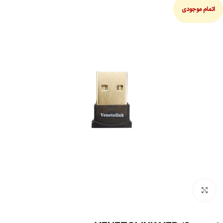
اتمام موجودی
بزرگنمایی تصویر