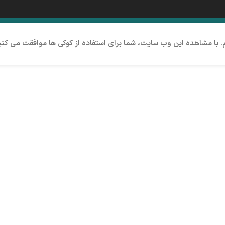
م. با مشاهده این وب سایت، شما برای استفاده از کوکی ها موافقت می کنی