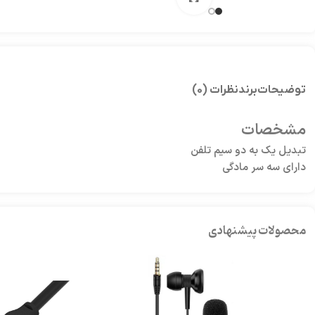
توضیحات
برند
نظرات (0)
مشخصات
تبدیل یک به دو سیم تلفن
دارای سه سر مادگی
محصولات پیشنهادی