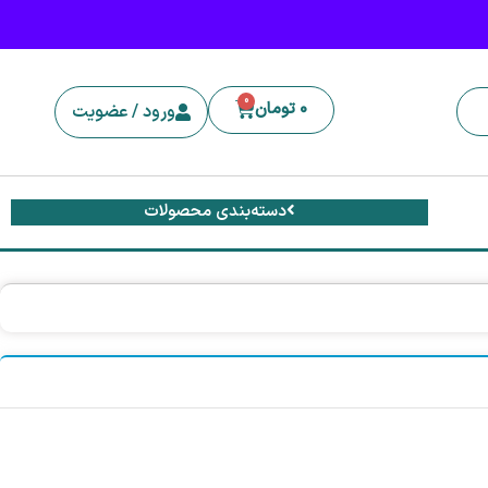
0
0
تومان
ورود / عضویت
دسته‌بندی محصولات