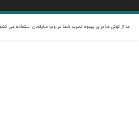
ما از کوکی ها برای بهبود تجربه شما در وب سایتمان استفاده می کنی