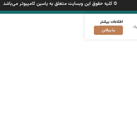
© کلیه حقوق این وبسایت متعلق به یاسین کامپیوتر می‌باشد
اطلاعات بیشتر
د.
پذیرفتن