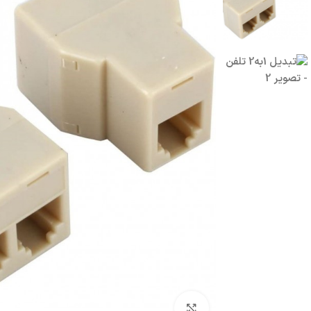
بزرگنمایی تصویر