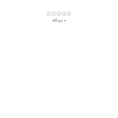
0 دیدگاه