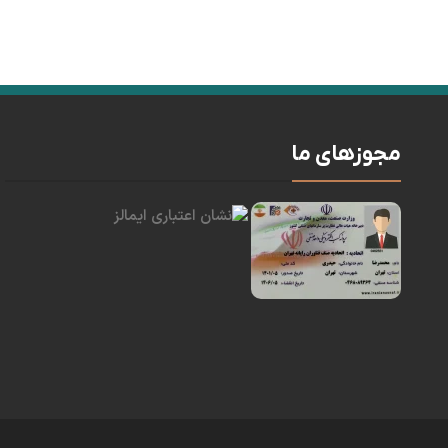
مجوزهای ما