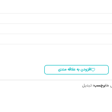
افزودن به علاقه مندی
 ها
برچسب:
تبدیل