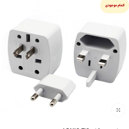
اتمام موجودی
بزرگنمایی تصویر