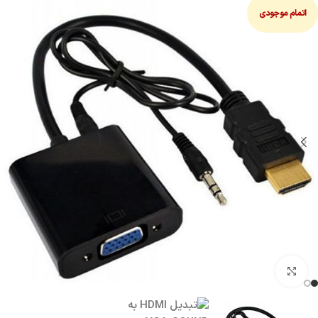
اتمام موجودی
بزرگنمایی تصویر