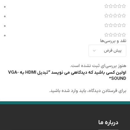
0
0
0
0
نقد و بررسی‌ها
هنوز بررسی‌ای ثبت نشده است.
اولین کسی باشید که دیدگاهی می نویسد “تبدیل HDMI به VGA-
SOUND”
برای فرستادن دیدگاه، باید
وارد شده
باشید.
درباره ما